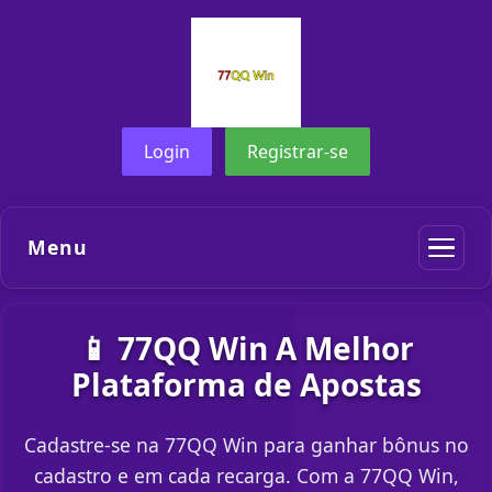
Login
Registrar-se
Menu
📱 77QQ Win A Melhor
Plataforma de Apostas
Cadastre-se na 77QQ Win para ganhar bônus no
cadastro e em cada recarga. Com a 77QQ Win,