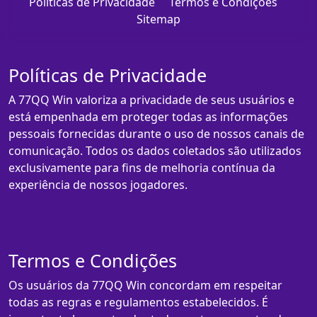
Políticas de Privacidade
Termos e Condições
Sitemap
Políticas de Privacidade
A 77QQ Win valoriza a privacidade de seus usuários e
está empenhada em proteger todas as informações
pessoais fornecidas durante o uso de nossos canais de
comunicação. Todos os dados coletados são utilizados
exclusivamente para fins de melhoria contínua da
experiência de nossos jogadores.
Termos e Condições
Os usuários da 77QQ Win concordam em respeitar
todas as regras e regulamentos estabelecidos. É