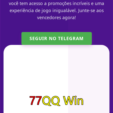
você tem acesso a promoções incríveis e uma
experiência de jogo inigualável. Junte-se aos
vencedores agora!
SEGUIR NO TELEGRAM