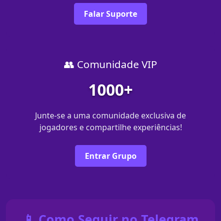
Falar Suporte
👥 Comunidade VIP
1000+
Junte-se a uma comunidade exclusiva de
jogadores e compartilhe experiências!
Entrar Grupo
📱 Como Seguir no Telegram