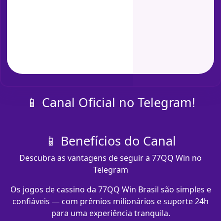
📱 Canal Oficial no Telegram!
📱 Benefícios do Canal
Descubra as vantagens de seguir a 77QQ Win no
Telegram
Os jogos de cassino da 77QQ Win Brasil são simples e
confiáveis — com prêmios milionários e suporte 24h
para uma experiência tranquila.