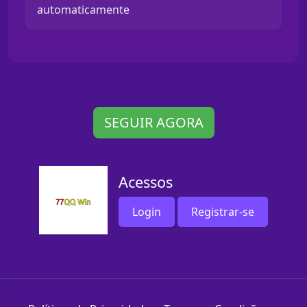
automaticamente
SEGUIR AGORA
Acessos
Login
Registrar-se