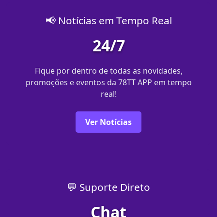
📢 Notícias em Tempo Real
24/7
Fique por dentro de todas as novidades,
promoções e eventos da 78TT APP em tempo
real!
Ver Notícias
💬 Suporte Direto
Chat