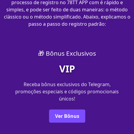
processo de registro no 78TT APP com​ é rápido e
simples, e pode ser feito de duas maneiras: o método
clássico ou o método simplificado. Abaixo, explicamos o
passo a passo do registro padrão:
🎁 Bônus Exclusivos
VIP
Receba bônus exclusivos do Telegram,
promoções especiais e códigos promocionais
únicos!
Ver Bônus