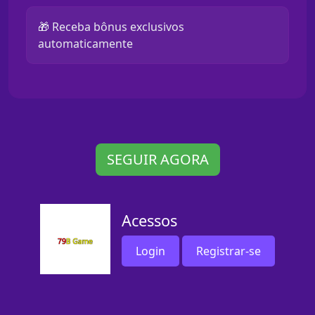
🎁 Receba bônus exclusivos
automaticamente
SEGUIR AGORA
Acessos
Login
Registrar-se