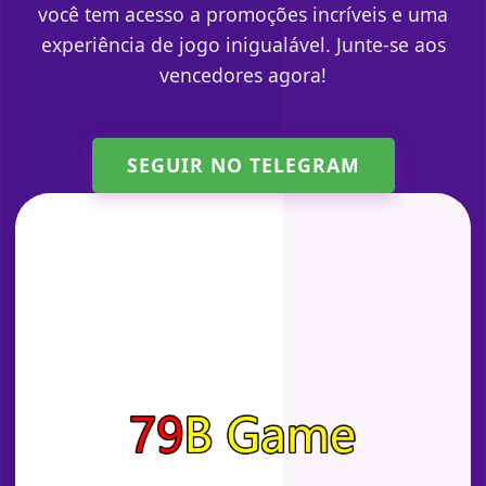
você tem acesso a promoções incríveis e uma
experiência de jogo inigualável. Junte-se aos
vencedores agora!
SEGUIR NO TELEGRAM