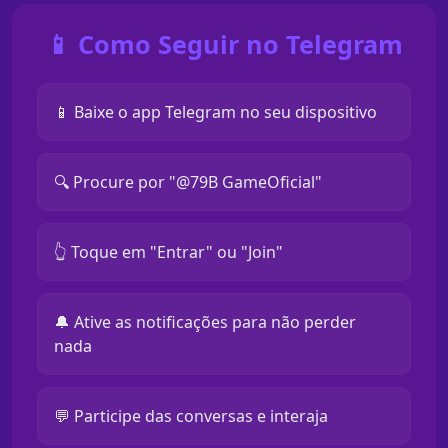
📱 Como Seguir no Telegram
📱 Baixe o app Telegram no seu dispositivo
🔍 Procure por "@79B GameOficial"
👆 Toque em "Entrar" ou "Join"
🔔 Ative as notificações para não perder
nada
💬 Participe das conversas e interaja