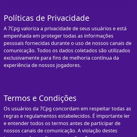
Políticas de Privacidade
A 7Cpg valoriza a privacidade de seus usuários e está
empenhada em proteger todas as informações
pessoais fornecidas durante o uso de nossos canais de
comunicação. Todos os dados coletados são utilizados
exclusivamente para fins de melhoria contínua da
experiência de nossos jogadores.
Termos e Condições
Os usuários da 7Cpg concordam em respeitar todas as
regras e regulamentos estabelecidos. É importante ler
e entender todos os termos antes de participar de
nossos canais de comunicação. A violação destes