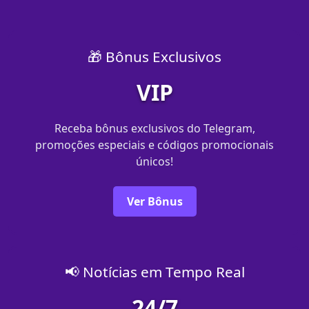
🎁 Bônus Exclusivos
VIP
Receba bônus exclusivos do Telegram,
promoções especiais e códigos promocionais
únicos!
Ver Bônus
📢 Notícias em Tempo Real
24/7