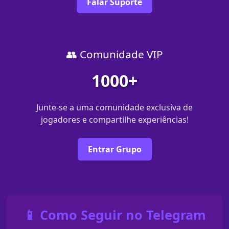
Falar Suporte
👥 Comunidade VIP
1000+
Junte-se a uma comunidade exclusiva de
jogadores e compartilhe experiências!
Entrar Grupo
📱 Como Seguir no Telegram