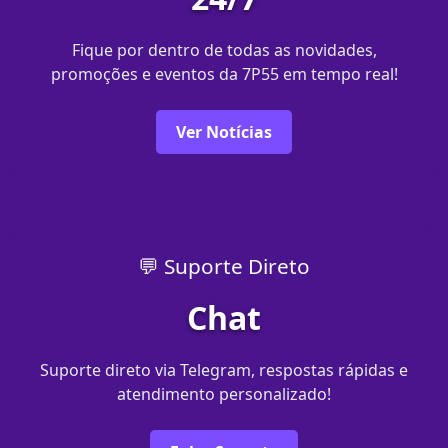
Fique por dentro de todas as novidades,
promoções e eventos da 7P55 em tempo real!
Ver Notícias
💬 Suporte Direto
Chat
Suporte direto via Telegram, respostas rápidas e
atendimento personalizado!