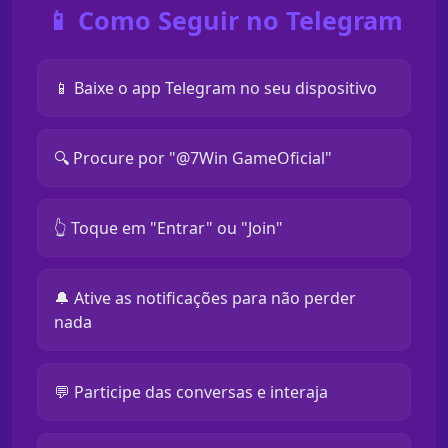
📱 Como Seguir no Telegram
📱 Baixe o app Telegram no seu dispositivo
🔍 Procure por "@7Win GameOficial"
👆 Toque em "Entrar" ou "Join"
🔔 Ative as notificações para não perder
nada
💬 Participe das conversas e interaja