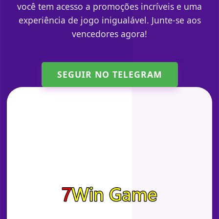
você tem acesso a promoções incríveis e uma
experiência de jogo inigualável. Junte-se aos
vencedores agora!
SEGUIR NO TELEGRAM