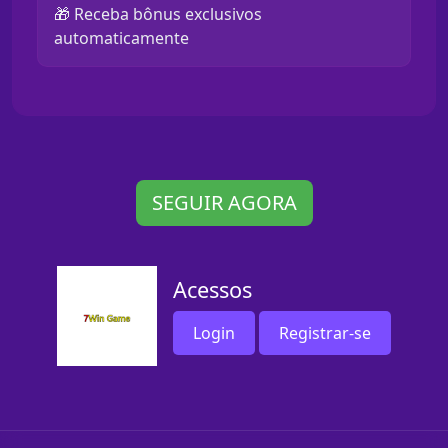
🎁 Receba bônus exclusivos
automaticamente
SEGUIR AGORA
Acessos
Login
Registrar-se