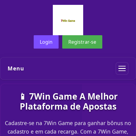
Login
Registrar-se
Menu
📱 7Win Game A Melhor
Plataforma de Apostas
Cadastre-se na 7Win Game para ganhar bônus no
cadastro e em cada recarga. Com a 7Win Game,