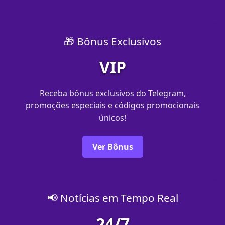
🎁 Bônus Exclusivos
VIP
Receba bônus exclusivos do Telegram,
promoções especiais e códigos promocionais
únicos!
Ver Bônus
📢 Notícias em Tempo Real
24/7