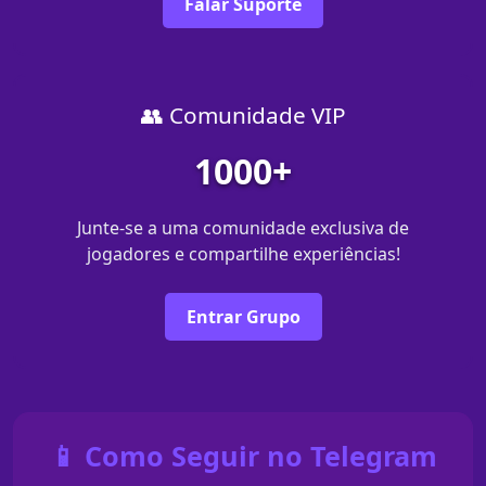
Falar Suporte
👥 Comunidade VIP
1000+
Junte-se a uma comunidade exclusiva de
jogadores e compartilhe experiências!
Entrar Grupo
📱 Como Seguir no Telegram