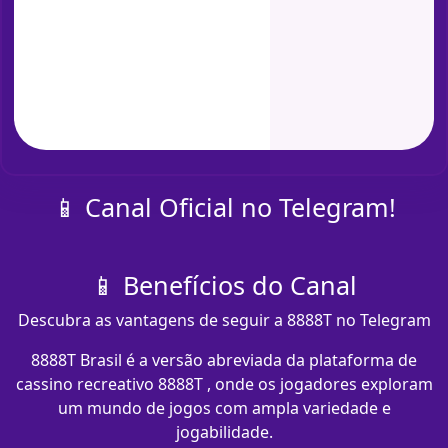
📱 Canal Oficial no Telegram!
📱 Benefícios do Canal
Descubra as vantagens de seguir a 8888T no Telegram
8888T Brasil é a versão abreviada da plataforma de
cassino recreativo 8888T , onde os jogadores exploram
um mundo de jogos com ampla variedade e
jogabilidade.