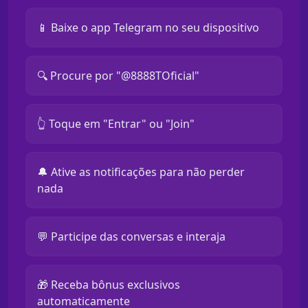
📱 Baixe o app Telegram no seu dispositivo
🔍 Procure por "@8888TOficial"
👆 Toque em "Entrar" ou "Join"
🔔 Ative as notificações para não perder
nada
💬 Participe das conversas e interaja
🎁 Receba bônus exclusivos
automaticamente