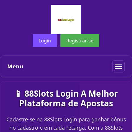
Login
Registrar-se
Menu
📱 88Slots Login A Melhor
Plataforma de Apostas
Cadastre-se na 88Slots Login para ganhar bônus
no cadastro e em cada recarga. Com a 88Slots