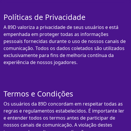
Políticas de Privacidade
A 89D valoriza a privacidade de seus usuários e está
empenhada em proteger todas as informações
pessoais fornecidas durante o uso de nossos canais de
comunicação. Todos os dados coletados são utilizados
exclusivamente para fins de melhoria contínua da
experiência de nossos jogadores.
Termos e Condições
Os usuários da 89D concordam em respeitar todas as
regras e regulamentos estabelecidos. É importante ler
e entender todos os termos antes de participar de
nossos canais de comunicação. A violação destes