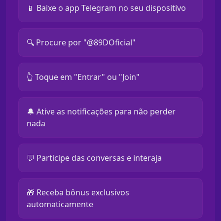
📱 Baixe o app Telegram no seu dispositivo
🔍 Procure por "@89DOficial"
👆 Toque em "Entrar" ou "Join"
🔔 Ative as notificações para não perder
nada
💬 Participe das conversas e interaja
🎁 Receba bônus exclusivos
automaticamente