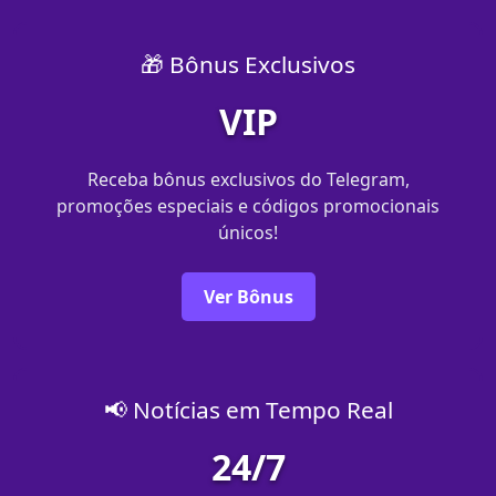
🎁 Bônus Exclusivos
VIP
Receba bônus exclusivos do Telegram,
promoções especiais e códigos promocionais
únicos!
Ver Bônus
📢 Notícias em Tempo Real
24/7